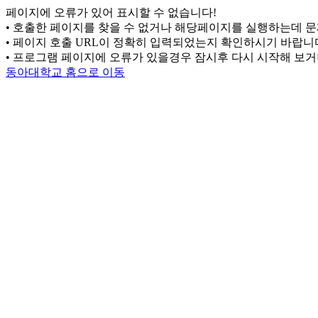
페이지에 오류가 있어 표시할 수 없습니다!
• 호출한 페이지를 찾을 수 없거나 해당페이지를 실행하는데 
• 페이지 호출 URL이 정확히 입력되었는지 확인하시기 바랍니
• 프로그램 페이지에 오류가 있을경우 잠시후 다시 시작해 보
동아대학교 홈으로 이동