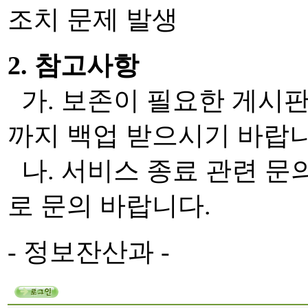
조치 문제 발생
2. 참고사항
가. 보존이 필요한 게시판의 
까지 백업 받으시기 바랍니
나. 서비스 종료 관련 문의 
로 문의 바랍니다.
- 정보잔산과 -