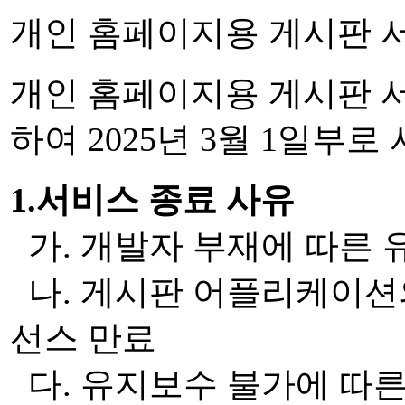
개인 홈페이지용 게시판 
개인 홈페이지용 게시판 
하여 2025년 3월 1일부
1.서비스 종료 사유
가. 개발자 부재에 따른 
나. 게시판 어플리케이션의
선스 만료
다. 유지보수 불가에 따른